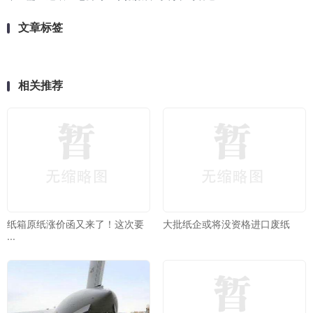
文章标签
相关推荐
纸箱原纸涨价函又来了！这次要
大批纸企或将没资格进口废纸
···