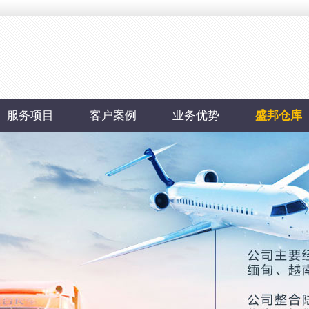
服务项目
客户案例
业务优势
盛邦仓库