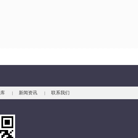
仓库
新闻资讯
联系我们
|
|