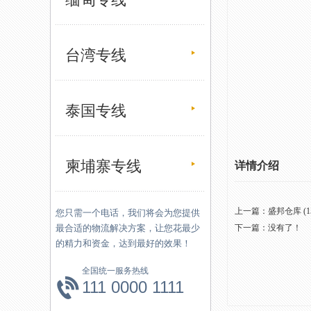
台湾专线
泰国专线
柬埔寨专线
详情介绍
上一篇：
盛邦仓库 (1
您只需一个电话，我们将会为您提供
最合适的物流解决方案，让您花最少
下一篇：没有了！
的精力和资金，达到最好的效果！
全国统一服务热线
111 0000 1111