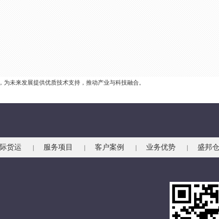
，为未来发展提供优质技术支持，推动产业与科技融合。
际货运
服务项目
客户案例
业务优势
盛邦
|
|
|
|