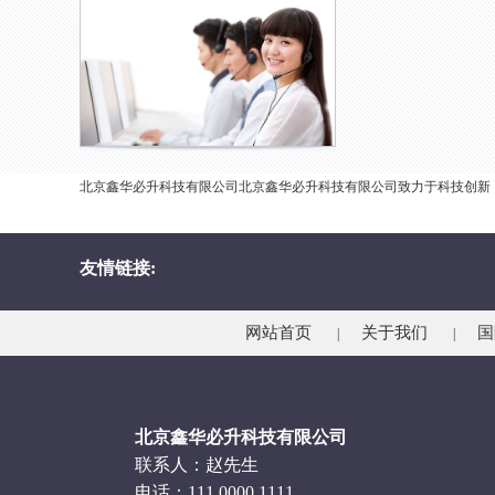
北京鑫华必升科技有限公司北京鑫华必升科技有限公司致力于科技创新
友情链接:
网站首页
关于我们
国
|
|
北京鑫华必升科技有限公司
联系人：赵先生
电话：111 0000 1111