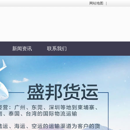
网站地图
|
新闻资讯
联系我们