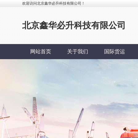
欢迎访问北京鑫华必升科技有限公司！
北京鑫华必升科技有限公司
网站首页
关于我们
国际货运