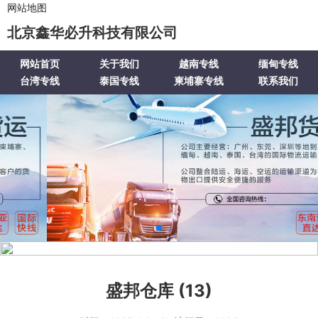
网站地图
北京鑫华必升科技有限公司
网站首页
关于我们
越南专线
缅甸专线
台湾专线
泰国专线
柬埔寨专线
联系我们
盛邦仓库 (13)