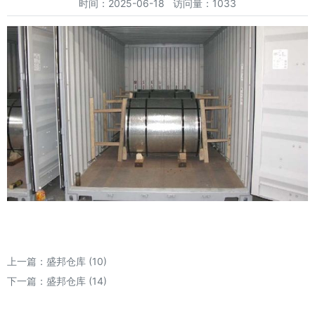
时间：2025-06-18 访问量：1033
上一篇：
盛邦仓库 (10)
下一篇：
盛邦仓库 (14)