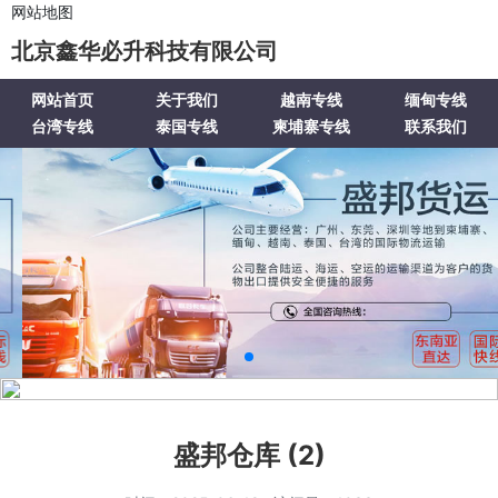
网站地图
北京鑫华必升科技有限公司
网站首页
关于我们
越南专线
缅甸专线
台湾专线
泰国专线
柬埔寨专线
联系我们
盛邦仓库 (2)