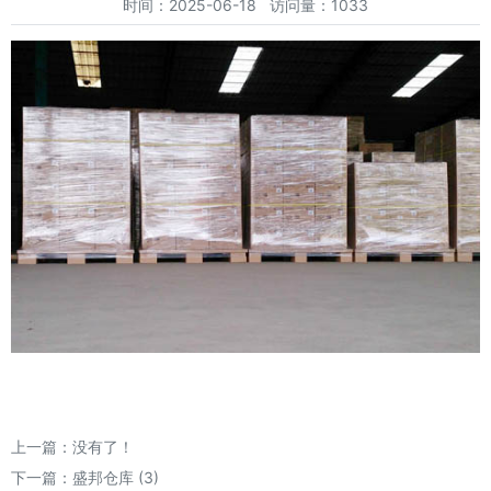
时间：2025-06-18 访问量：1033
上一篇：没有了！
下一篇：
盛邦仓库 (3)